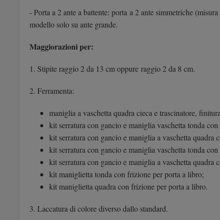
- Porta a 2 ante a battente: porta a 2 ante simmetriche (mis
modello solo su ante grande.
Maggiorazioni per:
1. Stipite raggio 2 da 13 cm oppure raggio 2 da 8 cm.
2. Ferramenta:
maniglia a vaschetta quadra cieca e trascinatore, finitur
kit serratura con gancio e maniglia vaschetta tonda con 
kit serratura con gancio e maniglia a vaschetta quadra 
kit serratura con gancio e maniglia vaschetta tonda con
kit serratura con gancio e maniglia a vaschetta quadra 
kit maniglietta tonda con frizione per porta a libro;
kit maniglietta quadra con frizione per porta a libro.
3. Laccatura di colore diverso dallo standard.