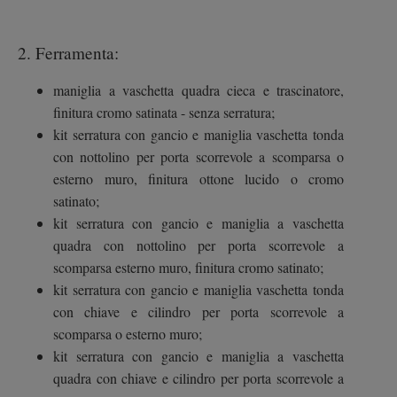
2. Ferramenta:
maniglia a vaschetta quadra cieca e trascinatore,
finitura cromo satinata - senza serratura;
kit serratura con gancio e maniglia vaschetta tonda
con nottolino per porta scorrevole a scomparsa o
esterno muro, finitura ottone lucido o cromo
satinato;
kit serratura con gancio e maniglia a vaschetta
quadra con nottolino per porta scorrevole a
scomparsa esterno muro, finitura cromo satinato;
kit serratura con gancio e maniglia vaschetta tonda
con chiave e cilindro per porta scorrevole a
scomparsa o esterno muro;
kit serratura con gancio e maniglia a vaschetta
quadra con chiave e cilindro per porta scorrevole a