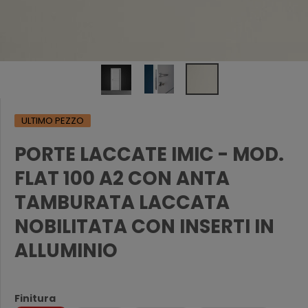
ULTIMO PEZZO
PORTE LACCATE IMIC - MOD.
FLAT 100 A2 CON ANTA
TAMBURATA LACCATA
NOBILITATA CON INSERTI IN
ALLUMINIO
Finitura