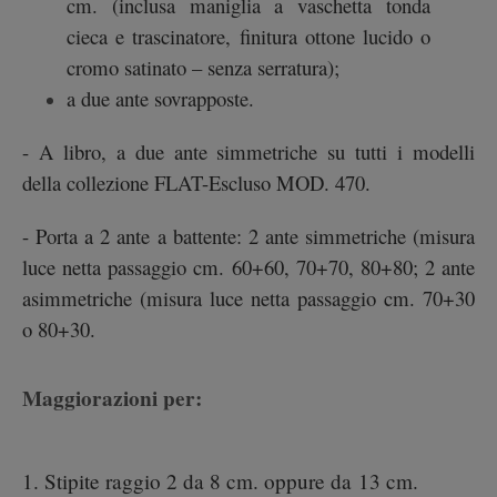
cm. (inclusa maniglia a vaschetta tonda
cieca e trascinatore, finitura ottone lucido o
cromo satinato – senza serratura);
a due ante sovrapposte.
- A libro, a due ante simmetriche su tutti i modelli
della collezione FLAT-Escluso MOD. 470.
- Porta a 2 ante a battente: 2 ante simmetriche (misura
luce netta passaggio cm. 60+60, 70+70, 80+80; 2 ante
asimmetriche (misura luce netta passaggio cm. 70+30
o 80+30.
Maggiorazioni per:
1. Stipite raggio 2 da 8 cm. oppure da 13 cm.