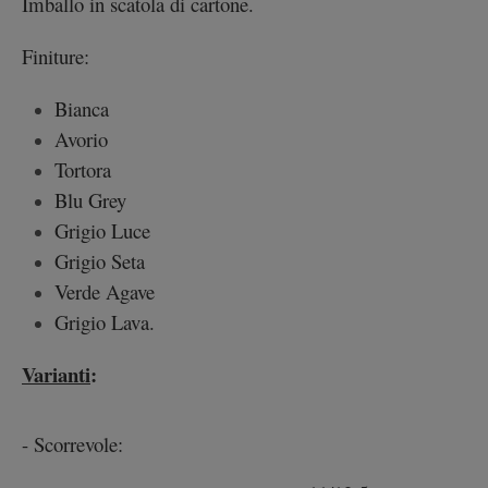
Imballo in scatola di cartone.
Finiture:
Bianca
Avorio
Tortora
Blu Grey
Grigio Luce
Grigio Seta
Verde Agave
Grigio Lava.
Varianti
:
- Scorrevole: