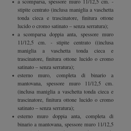
a scomparsa, spessore muro 11/12,5 cm. -
stipite centrato (inclusa maniglia a vaschetta
tonda cieca e trascinatore, finitura ottone
lucido o cromo satinato – senza serratura);
a scomparsa doppia anta, spessore muro
11/12,5 cm. - stipite centrato ((inclusa
maniglia a vaschetta tonda cieca e
trascinatore, finitura ottone lucido o cromo
satinato – senza serratura);
esterno muro, completa di binario a
mantovana, spessore muro 11/12,5 cm.
(inclusa maniglia a vaschetta tonda cieca e
trascinatore, finitura ottone lucido o cromo
satinato – senza serratura);
esterno muro doppia anta, completa di
binario a mantovana, spessore muro 11/12,5