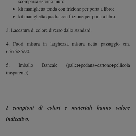
scomparsa esterno muro;
kit maniglietta tonda con frizione per porta a libro;
kit maniglietta quadra con frizione per porta a libro.
3. Laccatura di colore diverso dallo standard.
4. Fuori misura in larghezza misura netta passaggio cm.
65/75/85/90.
5. Imballo Bancale (pallet+pedana+cartone+pellicola
trasparente).
I campioni di colori e materiali hanno valore
indicativo.