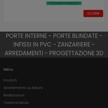
DISPONIBILITÀ IMMEDIATA
SCOPRI
PORTE INTERNE - PORTE BLINDATE -
INFISSI IN PVC - ZANZARIERE -
ARREDAMENTI - PROGETTAZIONE 3D
Menu
Prodotti
Arredamento su Misura
Realizzazioni
Testimonianze