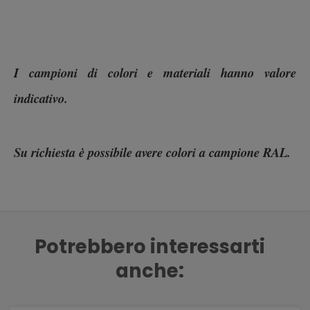
I campioni di colori e materiali hanno valore
indicativo.
Su richiesta è possibile avere colori a campione RAL.
Potrebbero interessarti
anche: