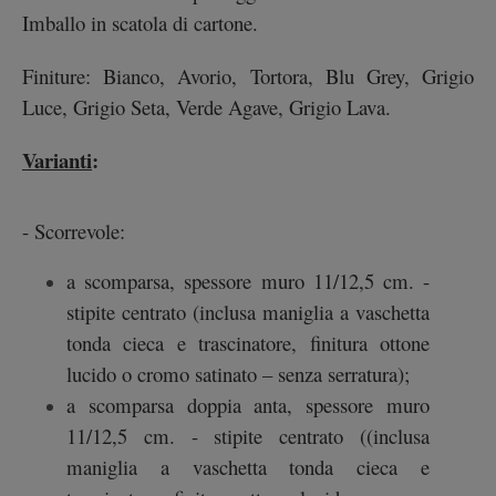
Imballo in scatola di cartone.
Finiture: Bianco, Avorio, Tortora, Blu Grey, Grigio
Luce, Grigio Seta, Verde Agave, Grigio Lava.
Varianti
:
- Scorrevole:
a scomparsa, spessore muro 11/12,5 cm. -
stipite centrato (inclusa maniglia a vaschetta
tonda cieca e trascinatore, finitura ottone
lucido o cromo satinato – senza serratura);
a scomparsa doppia anta, spessore muro
11/12,5 cm. - stipite centrato ((inclusa
maniglia a vaschetta tonda cieca e