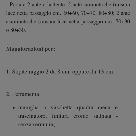
- Porta a 2 ante a battente: 2 ante simmetriche (misura
luce netta passaggio cm. 60+60, 70+70, 80+80; 2 ante
asimmetriche (misura luce netta passaggio cm. 70+30
o 80+30.
Maggiorazioni per:
1. Stipite raggio 2 da 8 cm. oppure da 13 cm.
2. Ferramenta:
maniglia a vaschetta quadra cieca e
trascinatore, finitura cromo satinata -
senza serratura;