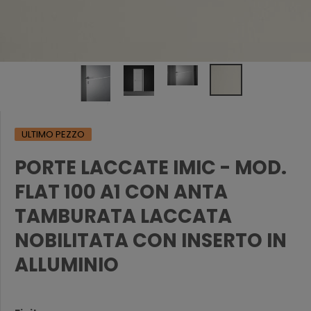
ULTIMO PEZZO
PORTE LACCATE IMIC - MOD.
FLAT 100 A1 CON ANTA
TAMBURATA LACCATA
NOBILITATA CON INSERTO IN
ALLUMINIO