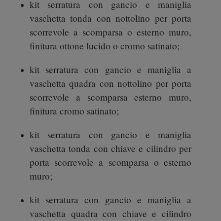
kit serratura con gancio e maniglia
vaschetta tonda con nottolino per porta
scorrevole a scomparsa o esterno muro,
finitura ottone lucido o cromo satinato;
kit serratura con gancio e maniglia a
vaschetta quadra con nottolino per porta
scorrevole a scomparsa esterno muro,
finitura cromo satinato;
kit serratura con gancio e maniglia
vaschetta tonda con chiave e cilindro per
porta scorrevole a scomparsa o esterno
muro;
kit serratura con gancio e maniglia a
vaschetta quadra con chiave e cilindro