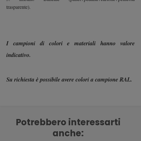
trasparente).
I campioni di colori e materiali hanno valore
indicativo.
Su richiesta è possibile avere colori a campione RAL.
Potrebbero interessarti
anche: