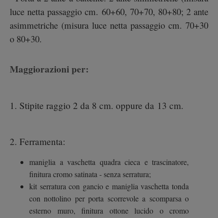
luce netta passaggio cm. 60+60, 70+70, 80+80; 2 ante
asimmetriche (misura luce netta passaggio cm. 70+30
o 80+30.
Maggiorazioni per:
1. Stipite raggio 2 da 8 cm. oppure da 13 cm.
2. Ferramenta:
maniglia a vaschetta quadra cieca e trascinatore,
finitura cromo satinata - senza serratura;
kit serratura con gancio e maniglia vaschetta tonda
con nottolino per porta scorrevole a scomparsa o
esterno muro, finitura ottone lucido o cromo