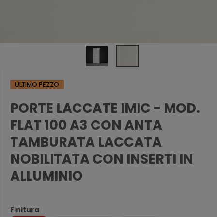
ULTIMO PEZZO
PORTE LACCATE IMIC - MOD.
FLAT 100 A3 CON ANTA
TAMBURATA LACCATA
NOBILITATA CON INSERTI IN
ALLUMINIO
Finitura