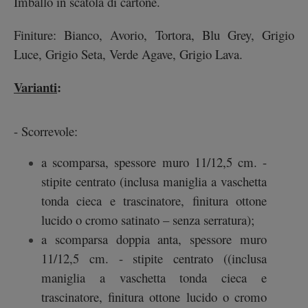
Imballo in scatola di cartone.
Finiture: Bianco, Avorio, Tortora, Blu Grey, Grigio
Luce, Grigio Seta, Verde Agave, Grigio Lava.
Varianti
:
- Scorrevole:
a scomparsa, spessore muro 11/12,5 cm. -
stipite centrato (inclusa maniglia a vaschetta
tonda cieca e trascinatore, finitura ottone
lucido o cromo satinato – senza serratura);
a scomparsa doppia anta, spessore muro
11/12,5 cm. - stipite centrato ((inclusa
maniglia a vaschetta tonda cieca e
trascinatore, finitura ottone lucido o cromo