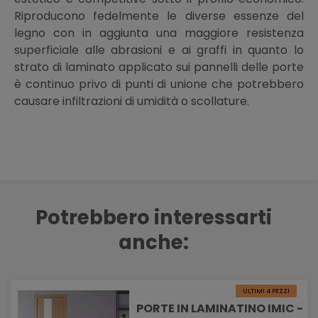
Riproducono fedelmente le diverse essenze del
legno con in aggiunta una maggiore resistenza
superficiale alle abrasioni e ai graffi in quanto lo
strato di laminato applicato sui pannelli delle porte
è continuo privo di punti di unione che potrebbero
causare infiltrazioni di umidità o scollature.
Potrebbero interessarti
anche:
ULTIMI 4 PEZZI
PORTE IN LAMINATINO IMIC -